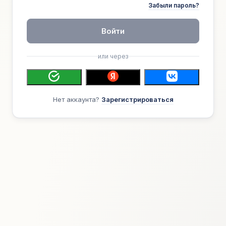
Забыли пароль?
Войти
или через
Нет аккаунта?
Зарегистрироваться