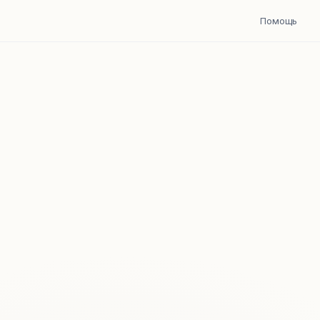
Помощь