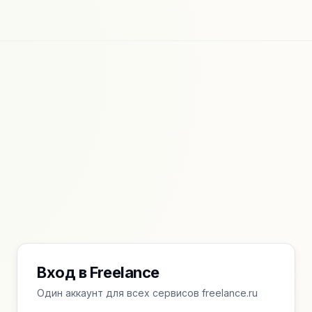
Вход в Freelance
Один аккаунт для всех сервисов freelance.ru