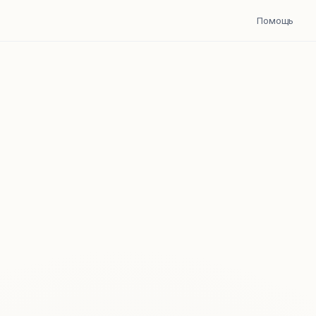
Помощь