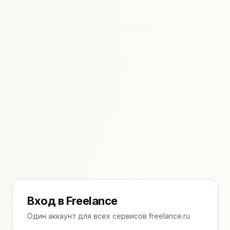
Вход в Freelance
Один аккаунт для всех сервисов freelance.ru