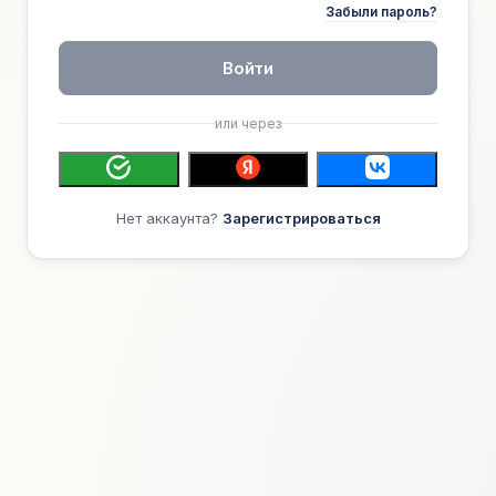
Забыли пароль?
Войти
или через
Нет аккаунта?
Зарегистрироваться