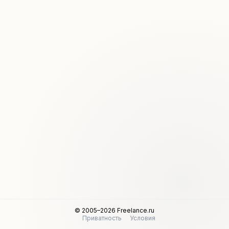
© 2005–2026 Freelance.ru
Приватность
Условия