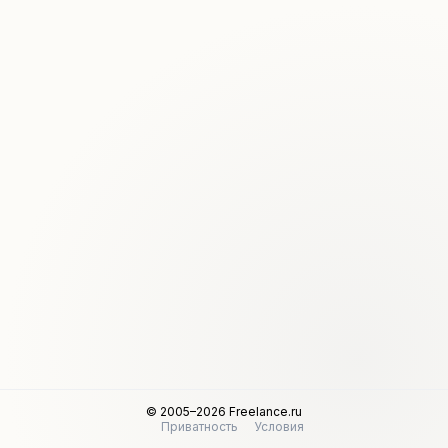
© 2005–2026 Freelance.ru
Приватность
Условия