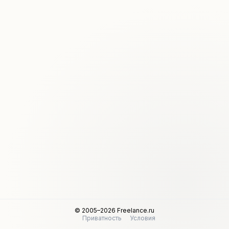
© 2005–2026 Freelance.ru
Приватность
Условия