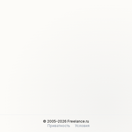
© 2005–2026 Freelance.ru
Приватность
Условия