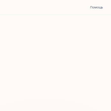
Помощь