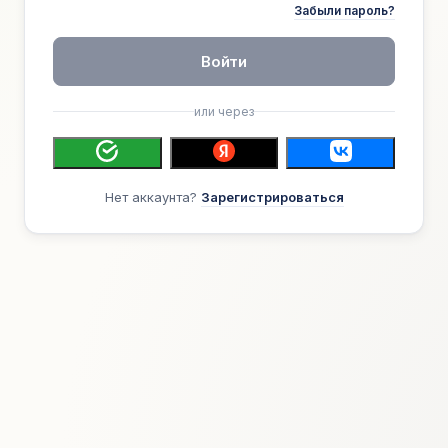
Забыли пароль?
Войти
или через
Нет аккаунта?
Зарегистрироваться