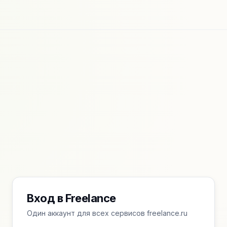
Вход в Freelance
Один аккаунт для всех сервисов freelance.ru