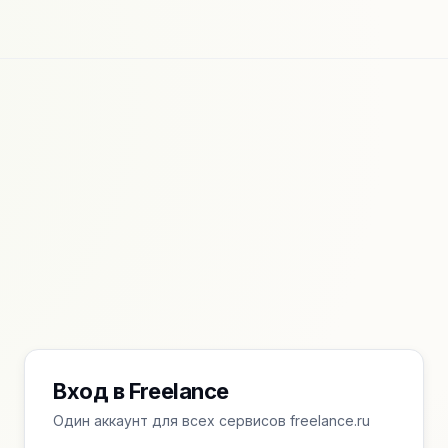
Вход в Freelance
Один аккаунт для всех сервисов freelance.ru