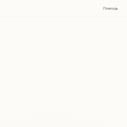
Помощь