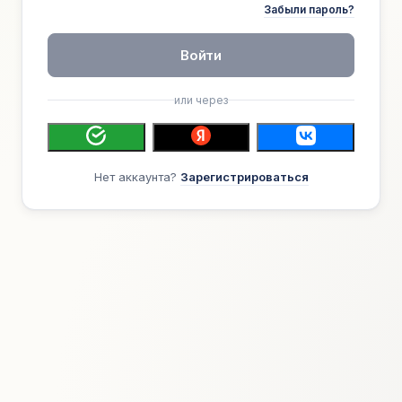
Забыли пароль?
Войти
или через
Нет аккаунта?
Зарегистрироваться