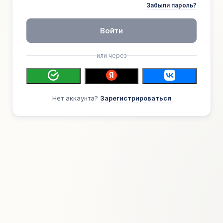
Забыли пароль?
Войти
или через
Нет аккаунта?
Зарегистрироваться