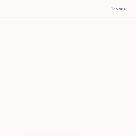
Помощь