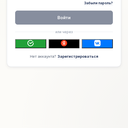
Забыли пароль?
Войти
или через
Нет аккаунта?
Зарегистрироваться