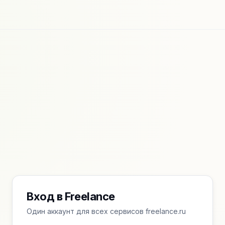
Вход в Freelance
Один аккаунт для всех сервисов freelance.ru