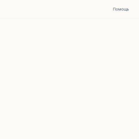
Помощь