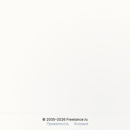
© 2005–2026 Freelance.ru
Приватность
Условия