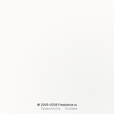
© 2005–2026 Freelance.ru
Приватность
Условия