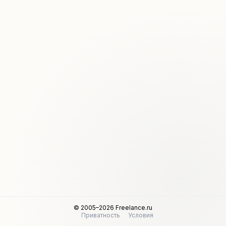
© 2005–2026 Freelance.ru
Приватность
Условия