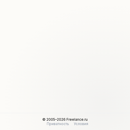
© 2005–2026 Freelance.ru
Приватность
Условия