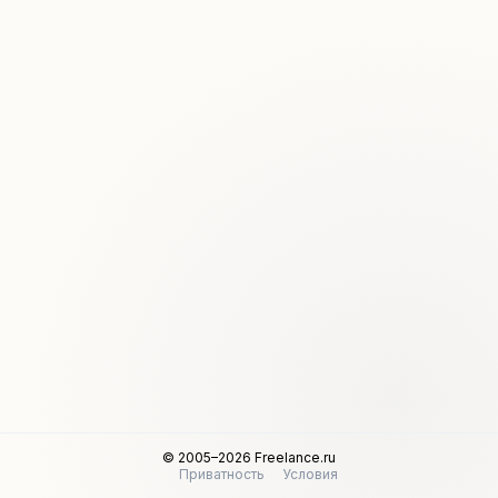
© 2005–2026 Freelance.ru
Приватность
Условия