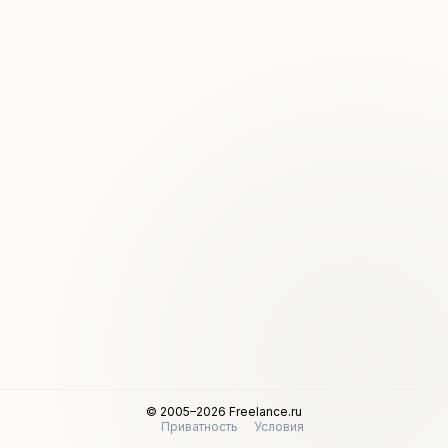
© 2005–2026 Freelance.ru
Приватность
Условия