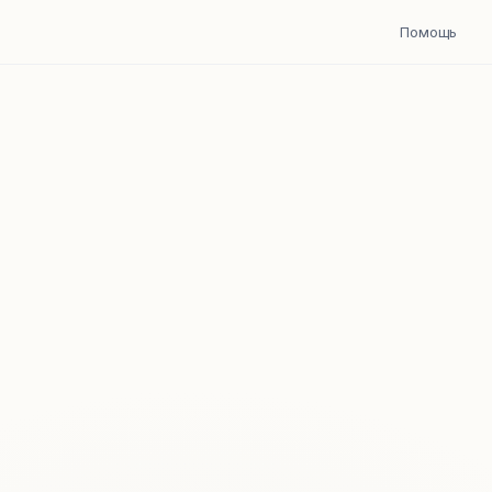
Помощь