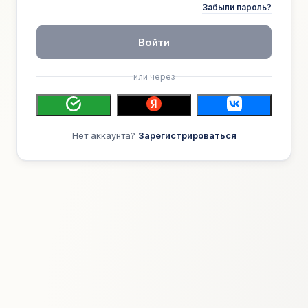
Забыли пароль?
Войти
или через
Нет аккаунта?
Зарегистрироваться