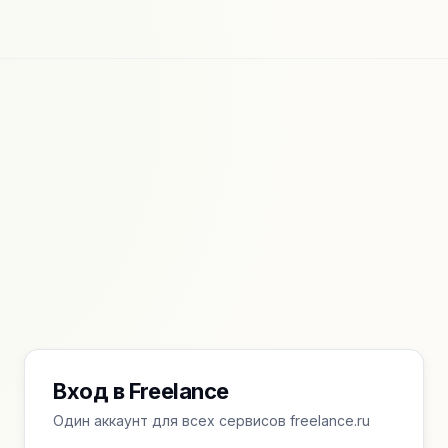
Вход в Freelance
Один аккаунт для всех сервисов freelance.ru