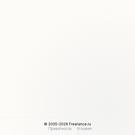
© 2005–2026 Freelance.ru
Приватность
Условия