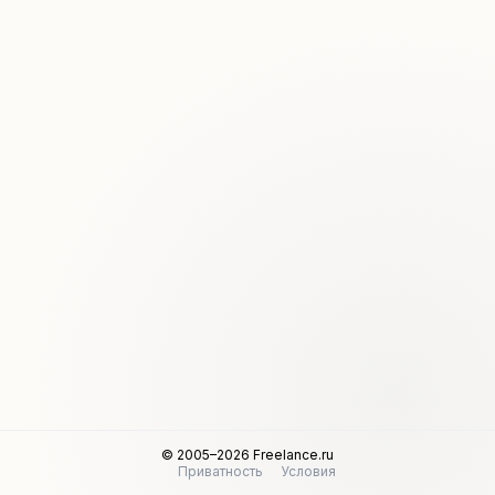
© 2005–2026 Freelance.ru
Приватность
Условия