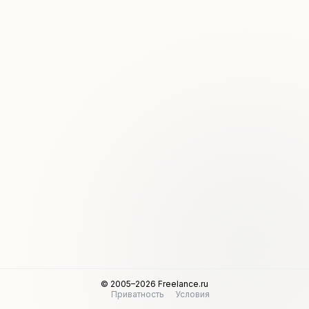
© 2005–2026 Freelance.ru
Приватность
Условия