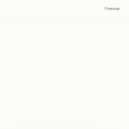
Помощь