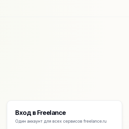
Вход в Freelance
Один аккаунт для всех сервисов freelance.ru