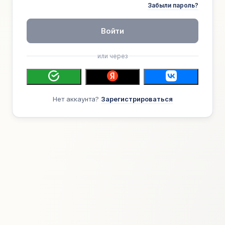
Забыли пароль?
Войти
или через
Нет аккаунта?
Зарегистрироваться