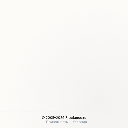
© 2005–2026 Freelance.ru
Приватность
Условия