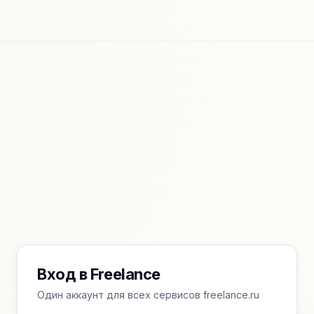
Вход в Freelance
Один аккаунт для всех сервисов freelance.ru