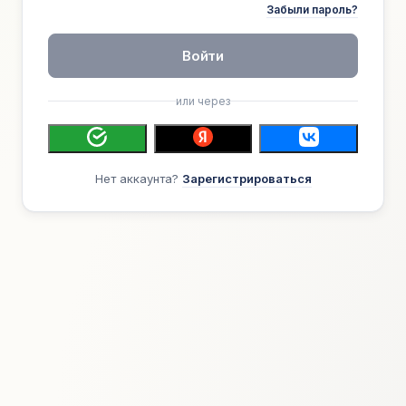
Забыли пароль?
Войти
или через
Нет аккаунта?
Зарегистрироваться