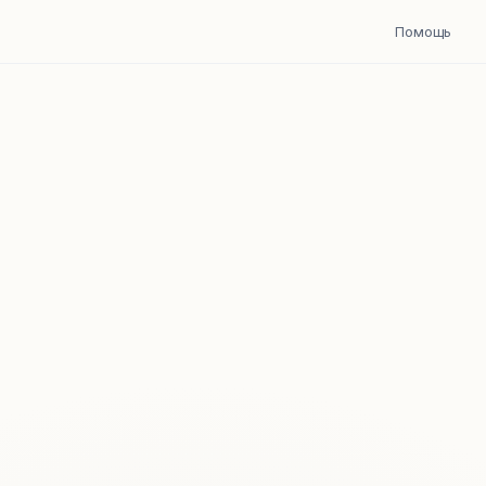
Помощь