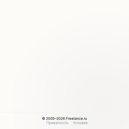
© 2005–2026 Freelance.ru
Приватность
Условия