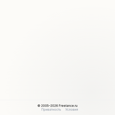
© 2005–2026 Freelance.ru
Приватность
Условия