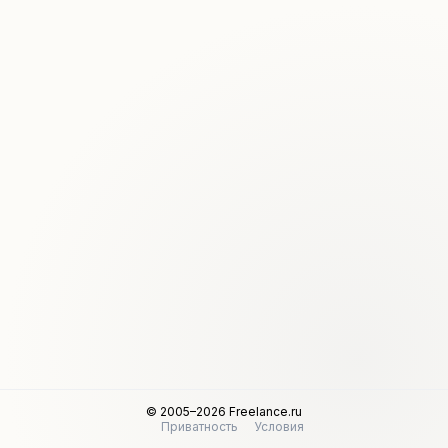
© 2005–2026 Freelance.ru
Приватность
Условия