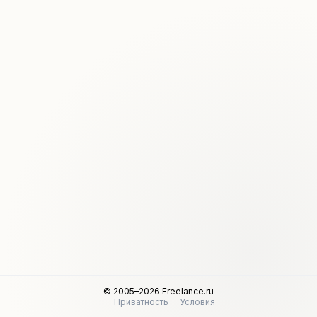
© 2005–2026 Freelance.ru
Приватность
Условия