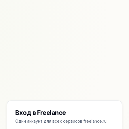
Вход в Freelance
Один аккаунт для всех сервисов freelance.ru