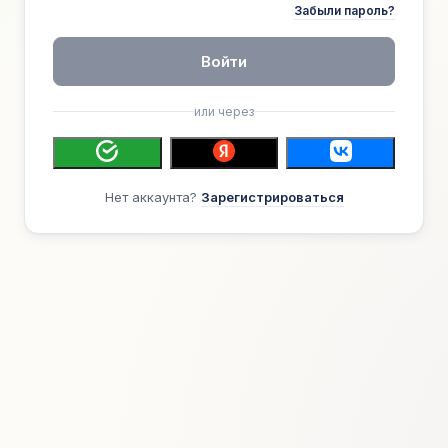
Забыли пароль?
Войти
или через
Нет аккаунта?
Зарегистрироваться