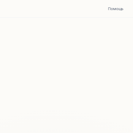
Помощь