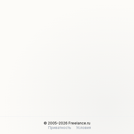
© 2005–2026 Freelance.ru
Приватность
Условия