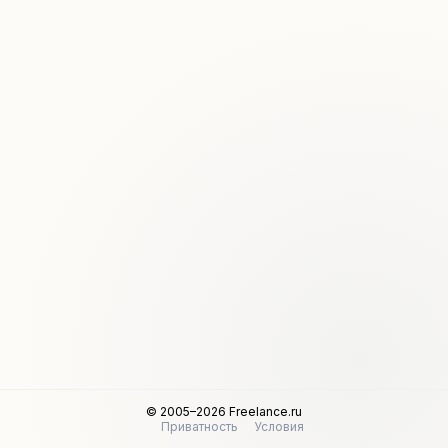
© 2005–2026 Freelance.ru
Приватность
Условия