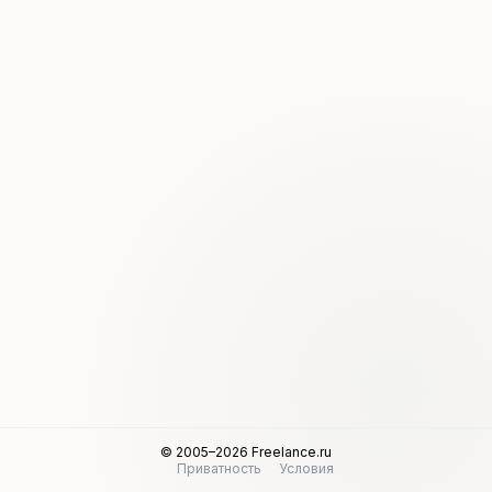
© 2005–2026 Freelance.ru
Приватность
Условия