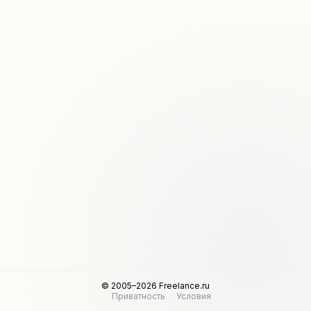
© 2005–2026 Freelance.ru
Приватность
Условия