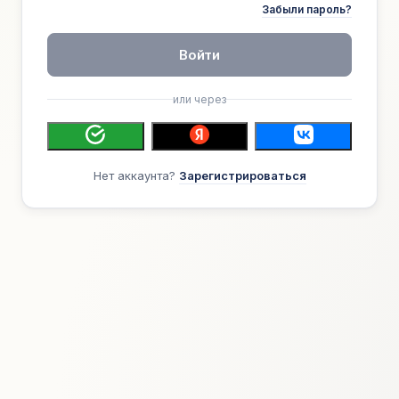
Забыли пароль?
Войти
или через
Нет аккаунта?
Зарегистрироваться