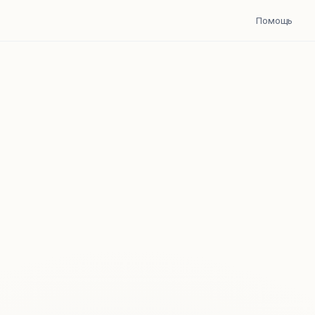
Помощь