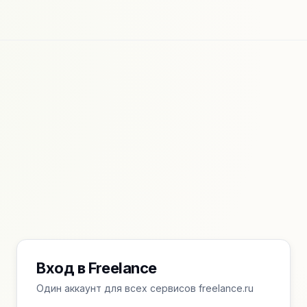
Вход в Freelance
Один аккаунт для всех сервисов freelance.ru