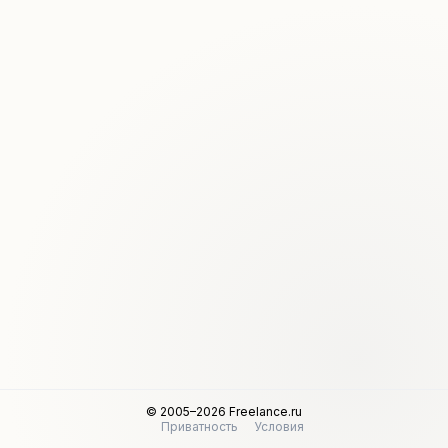
© 2005–2026 Freelance.ru
Приватность
Условия