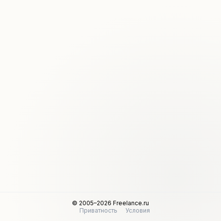
© 2005–2026 Freelance.ru
Приватность
Условия