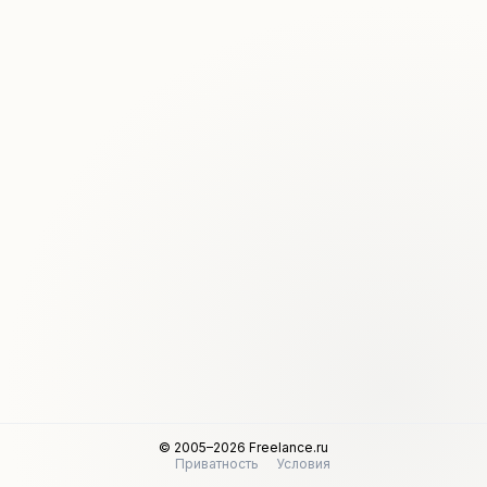
© 2005–2026 Freelance.ru
Приватность
Условия