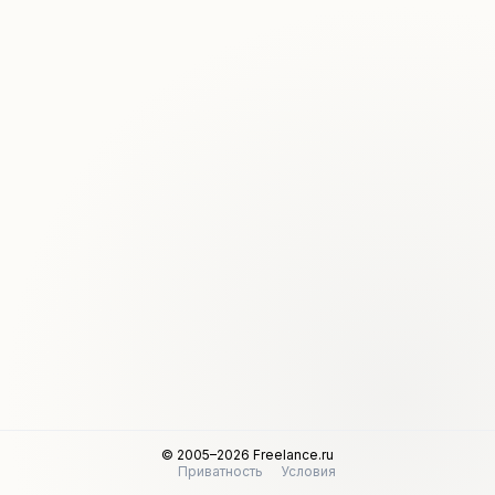
© 2005–2026 Freelance.ru
Приватность
Условия