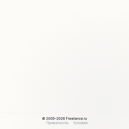
© 2005–2026 Freelance.ru
Приватность
Условия