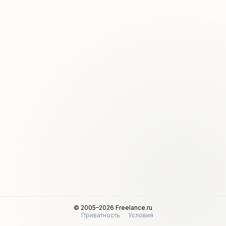
© 2005–2026 Freelance.ru
Приватность
Условия