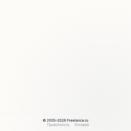
© 2005–2026 Freelance.ru
Приватность
Условия