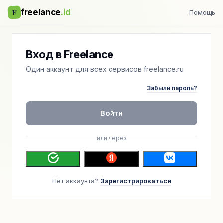
F
freelance
.id
Помощь
Вход в Freelance
Один аккаунт для всех сервисов freelance.ru
Забыли пароль?
Войти
или через
Нет аккаунта?
Зарегистрироваться