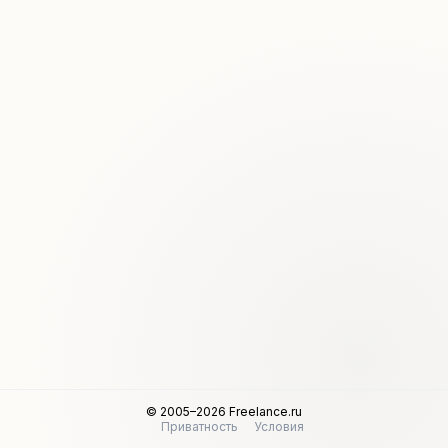
© 2005–2026 Freelance.ru
Приватность
Условия