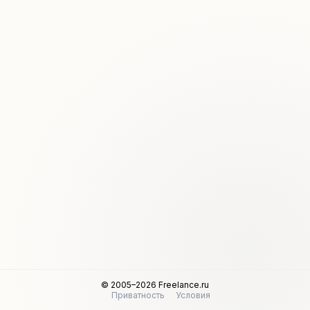
© 2005–2026 Freelance.ru
Приватность
Условия