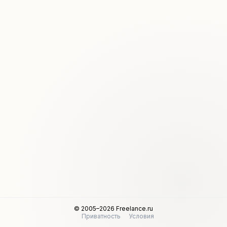
© 2005–2026 Freelance.ru
Приватность
Условия