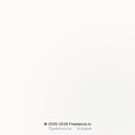
© 2005–2026 Freelance.ru
Приватность
Условия