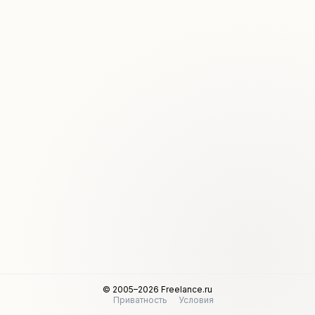
© 2005–2026 Freelance.ru
Приватность
Условия