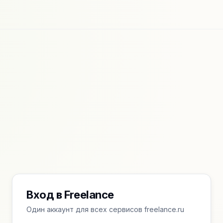
Вход в Freelance
Один аккаунт для всех сервисов freelance.ru