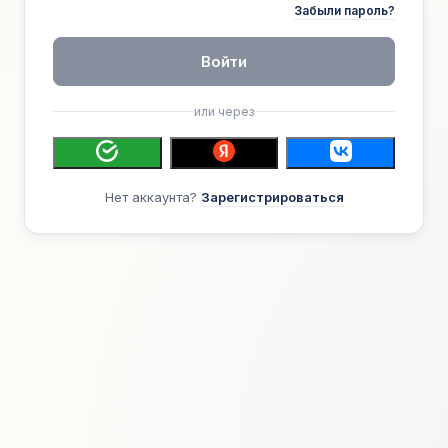
Забыли пароль?
Войти
или через
Нет аккаунта?
Зарегистрироваться