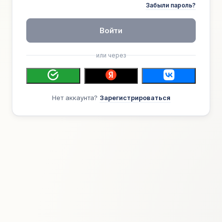
Забыли пароль?
Войти
или через
Нет аккаунта?
Зарегистрироваться