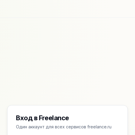
Вход в Freelance
Один аккаунт для всех сервисов freelance.ru