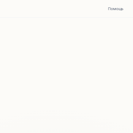
Помощь