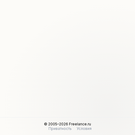
© 2005–2026 Freelance.ru
Приватность
Условия