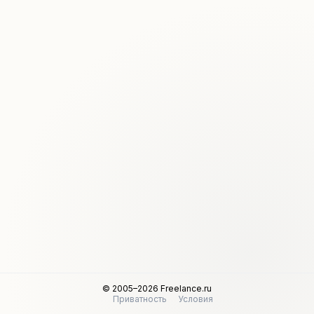
© 2005–2026 Freelance.ru
Приватность
Условия